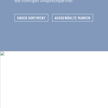
die richtigen Ansprechpartner.
UNSER SORTIMENT
AUSGEWÄHLTE MARKEN