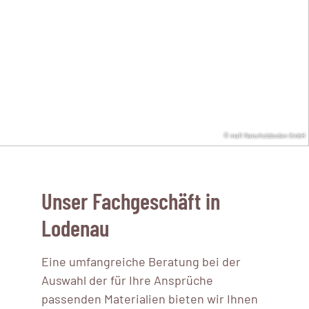
© mafi Naturholzboden GmbH
Unser Fachgeschäft in
Lodenau
Eine umfangreiche Beratung bei der
Auswahl der für Ihre Ansprüche
passenden Materialien bieten wir Ihnen