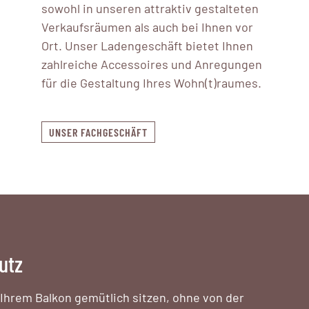
sowohl in unseren attraktiv gestalteten
Verkaufsräumen als auch bei Ihnen vor
Ort. Unser Ladengeschäft bietet Ihnen
zahlreiche Accessoires und Anregungen
für die Gestaltung Ihres Wohn(t)raumes.
UNSER FACHGESCHÄFT
utz
hrem Balkon gemütlich sitzen, ohne von der