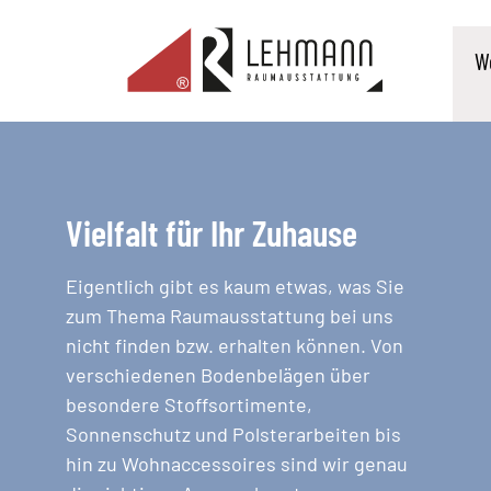
W
Vielfalt für Ihr Zuhause
Eigentlich gibt es kaum etwas, was Sie
zum Thema Raumausstattung bei uns
nicht finden bzw. erhalten können. Von
verschiedenen Bodenbelägen über
besondere Stoffsortimente,
Sonnenschutz und Polsterarbeiten bis
hin zu Wohnaccessoires sind wir genau