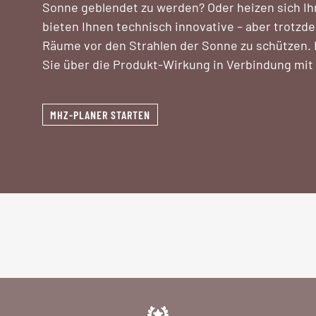
Sonne geblendet zu werden? Oder heizen sich 
bieten Ihnen technisch innovative – aber trotzd
Räume vor den Strahlen der Sonne zu schützen
Sie über die Produkt-Wirkung in Verbindung mit v
MHZ-PLANER STARTEN